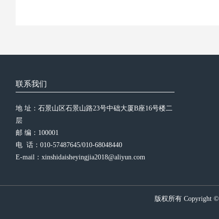
联系我们
地 址：石景山区石景山路23号中础大厦B座16号楼二
层
邮 编：100001
电  话：010-57487645/010-68048440
E-mail：xinshidaisheyingjia2018@aliyun.com
版权所有 Copyright 