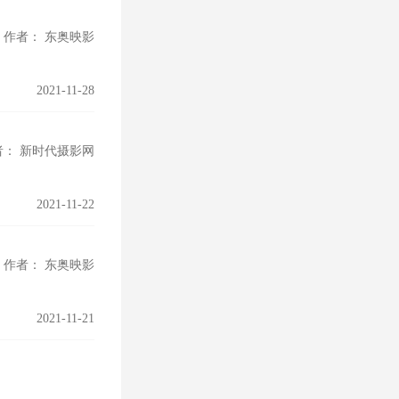
作者： 东奥映影
2021-11-28
者： 新时代摄影网
2021-11-22
作者： 东奥映影
2021-11-21