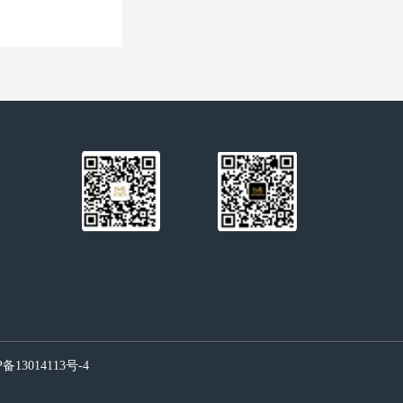
备13014113号-4