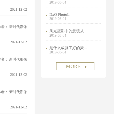
2019-03-04
2021-12-02
DxO PhotoL...
2019-03-04
作者： 新时代影像
风光摄影中的意境从...
2019-03-04
2021-12-02
是什么成就了好的摄...
2019-03-04
作者： 新时代影像
MORE
2021-12-02
作者： 新时代影像
2021-12-02