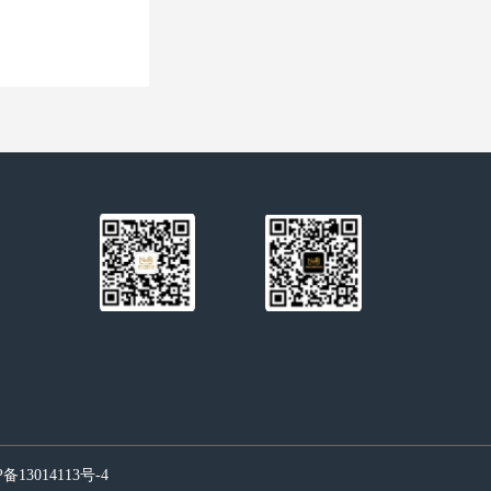
备13014113号-4