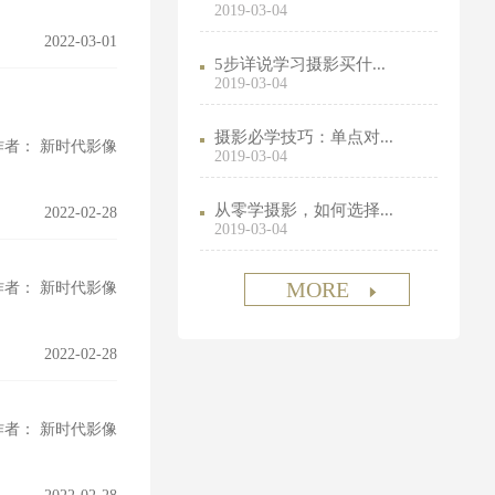
2019-03-04
2022-03-01
5步详说学习摄影买什...
2019-03-04
摄影必学技巧：单点对...
作者： 新时代影像
2019-03-04
从零学摄影，如何选择...
2022-02-28
2019-03-04
MORE
作者： 新时代影像
2022-02-28
作者： 新时代影像