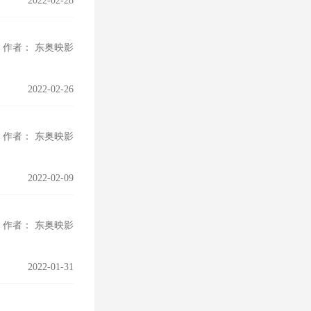
2022-02-28
作者： 东奥映影
2022-02-26
作者： 东奥映影
2022-02-09
作者： 东奥映影
2022-01-31