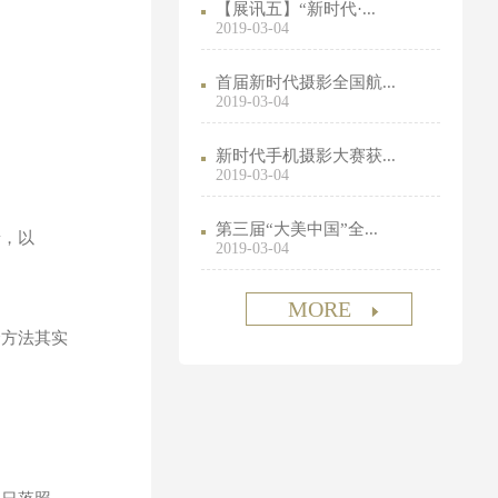
【展讯五】“新时代·...
2019-03-04
首届新时代摄影全国航...
2019-03-04
新时代手机摄影大赛获...
2019-03-04
第三届“大美中国”全...
，以
2019-03-04
MORE
个方法其实