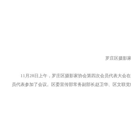
罗庄区摄影家协
11月28日上午，罗庄区摄影家协会第四次会员代表大会在
员代表参加了会议。区委宣传部常务副部长赵卫华、区文联党