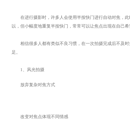
在进行摄影时，许多人会使用半按快门进行自动对焦，此时
以，但小幅度地重复半按快门，常常可以让焦点出现在自己希
相信很多人都有类似不良习惯，在一次拍摄完成后不及时把
足。
1、风光拍摄
放弃复杂对焦方式
改变对焦点体现不同情感