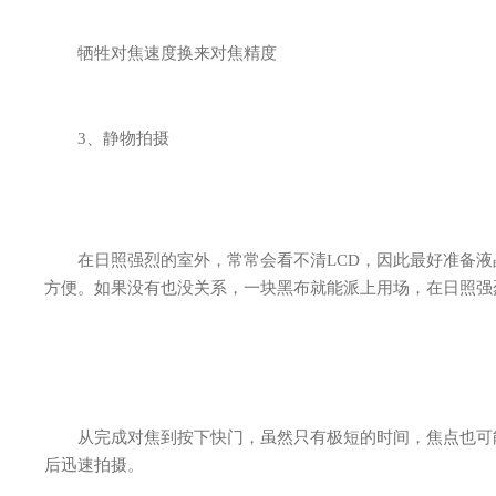
牺牲对焦速度换来对焦精度
3、静物拍摄
在日照强烈的室外，常常会看不清LCD，因此最好准备液晶
方便。如果没有也没关系，一块黑布就能派上用场，在日照强
从完成对焦到按下快门，虽然只有极短的时间，焦点也可能
后迅速拍摄。