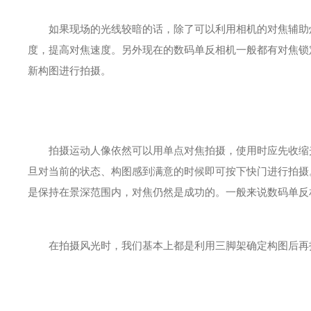
如果现场的光线较暗的话，除了可以利用相机的对焦辅助灯
度，提高对焦速度。另外现在的数码单反相机一般都有对焦锁
新构图进行拍摄。
拍摄运动人像依然可以用单点对焦拍摄，使用时应先收缩光
旦对当前的状态、构图感到满意的时候即可按下快门进行拍摄
是保持在景深范围内，对焦仍然是成功的。一般来说数码单反
在拍摄风光时，我们基本上都是利用三脚架确定构图后再拍