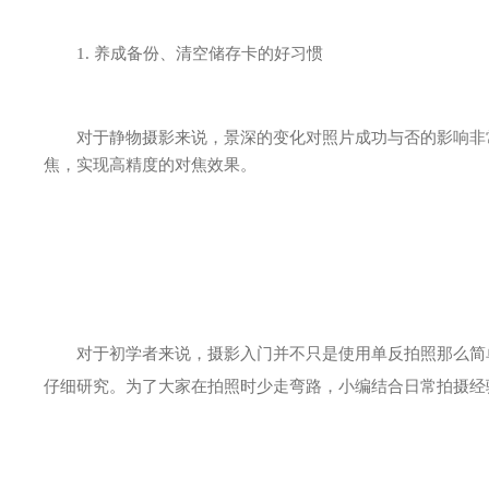
1. 养成备份、清空储存卡的好习惯
对于静物摄影来说，景深的变化对照片成功与否的影响非常
焦，实现高精度的对焦效果。
对于初学者来说，摄影入门并不只是使用单反拍照那么简单
仔细研究。为了大家在拍照时少走弯路，小编结合日常拍摄经