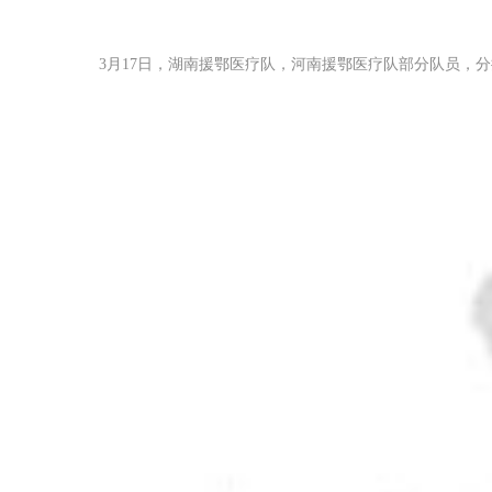
3月17日，
湖南援鄂医疗队，河南援鄂医疗队部分队员，分