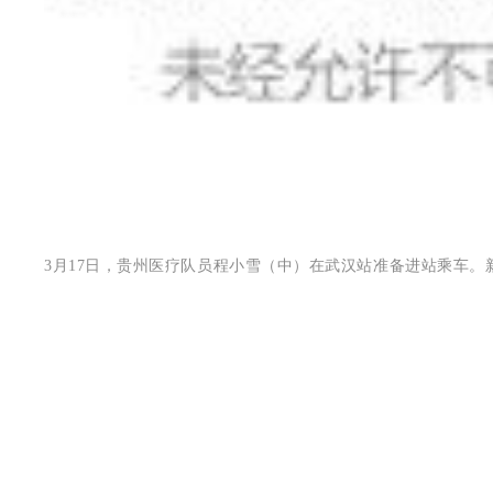
3月17日，贵州医疗队员程小雪（中）在武汉站准备进站乘车。新