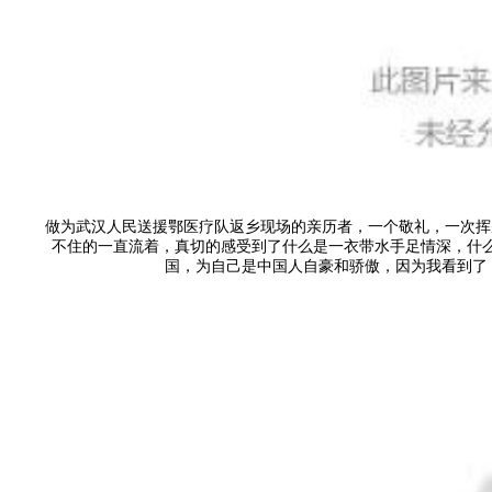
做为武汉人民送援鄂医疗队返乡现场的亲历者，一个敬礼，一次挥
不住的一直流着，真切的感受到了什么是一衣带水手足情深，什
国，为自己是中国人自豪和骄傲，因为我看到了