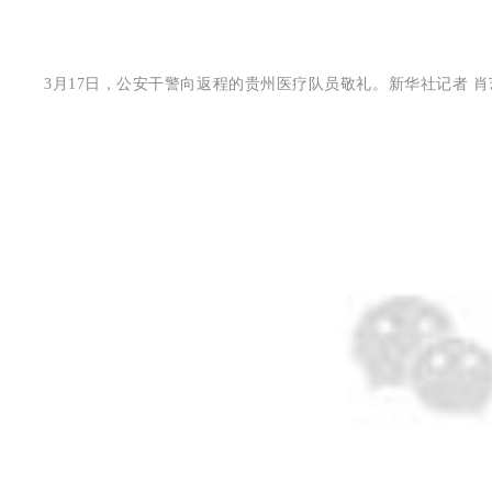
3月17日，公安干警向返程的贵州医疗队员敬礼。新华社记者 肖