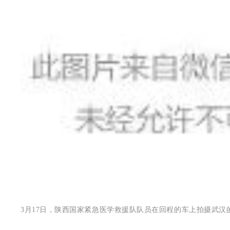
3月17日，陕西国家紧急医学救援队队员在回程的车上拍摄武汉