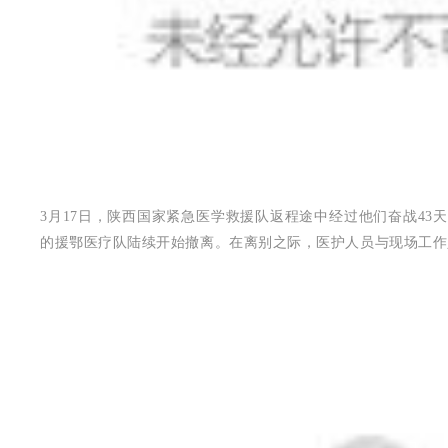
3月17日，陕西国家紧急医学救援队返程途中经过他们奋战4
的援鄂医疗队陆续开始撤离。在离别之际，医护人员与现场工作