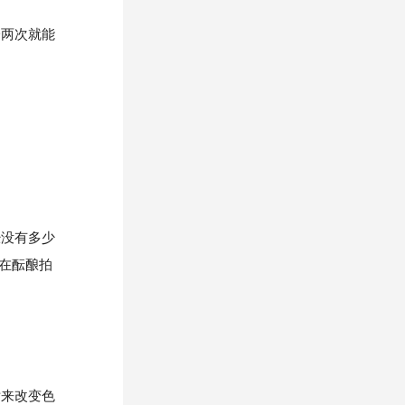
一两次就能
没有多少
在酝酿拍
来改变色