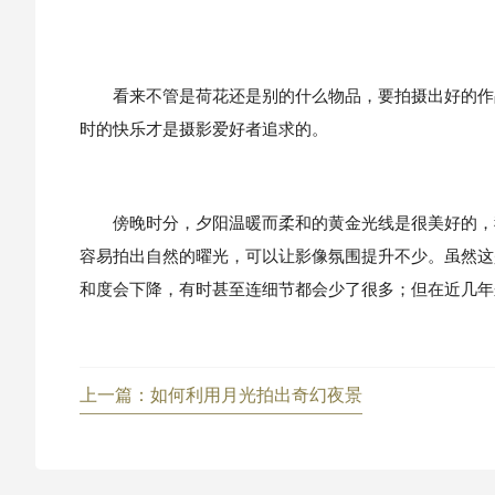
看来不管是荷花还是别的什么物品，要拍摄出好的作品
时的快乐才是摄影爱好者追求的。
傍晚时分，夕阳温暖而柔和的黄金光线是很美好的，我
容易拍出自然的曜光，可以让影像氛围提升不少。虽然这
和度会下降，有时甚至连细节都会少了很多；但在近几年
上一篇：如何利用月光拍出奇幻夜景