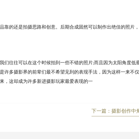
靠的还是拍摄思路和创意。后期合成固然可以制作出绝佳的照片，
们往往可以在这个时候拍到一些不错的照片;而且因为太阳角度低
是许多摄影界的前辈们最不希望见到的表现手法，因为这样一来不
来，这却成为许多新进摄影玩家最爱表现的一
下一篇：摄影创作中