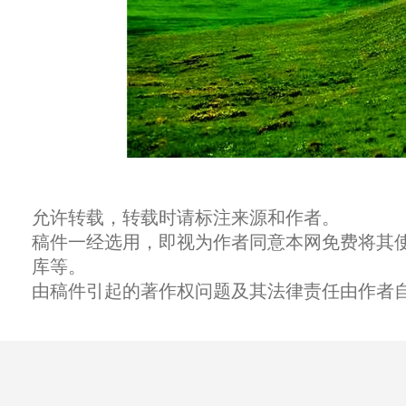
允许转载，转载时请标注来源和作者。
稿件一经选用，即视为作者同意本网免费将其
库等。
由稿件引起的著作权问题及其法律责任由作者